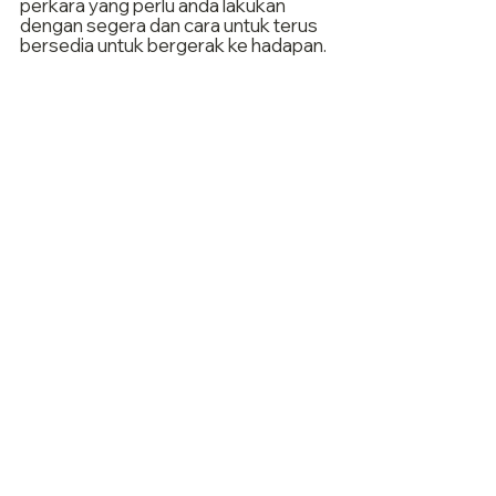
perkara yang perlu anda lakukan 
dengan segera dan cara untuk terus 
bersedia untuk bergerak ke hadapan.