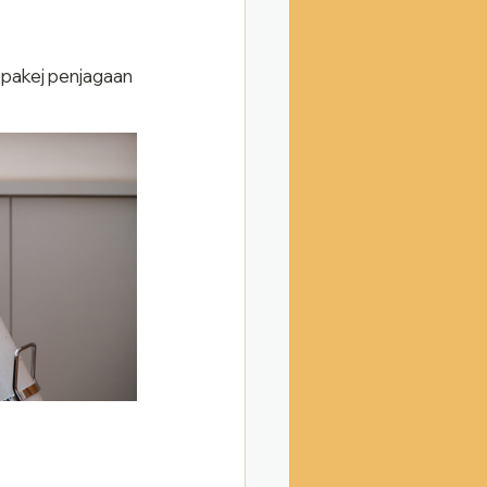
 pakej penjagaan 